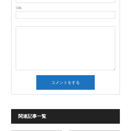
URL
関連記事一覧