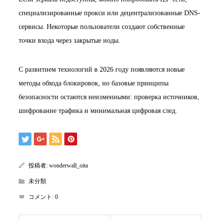
специализированные прокси или децентрализованные DNS-
сервисы. Некоторые пользователи создают собственные
точки входа через закрытые ноды.
С развитием технологий в 2026 году появляются новые
методы обхода блокировок, но базовые принципы
безопасности остаются неизменными: проверка источников,
шифрование трафика и минимальная цифровая след.
投稿者:
wonderwall_oita
未分類
コメント:
0