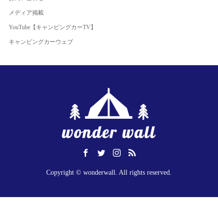
メディア掲載
YouTube【キャンピングカーTV】
キャンピングカーウェブ
Copyright © wonderwall. All rights reserved.
お問い合わせはこちら
予約する
メール