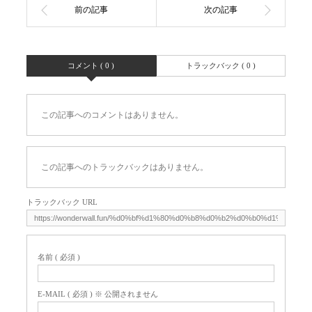
コメント ( 0 )
トラックバック ( 0 )
この記事へのコメントはありません。
この記事へのトラックバックはありません。
トラックバック URL
名前 ( 必須 )
E-MAIL ( 必須 ) ※ 公開されません