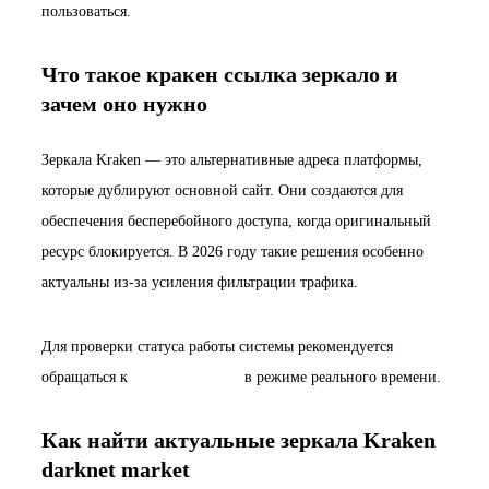
пользоваться.
Что такое кракен ссылка зеркало и
зачем оно нужно
Зеркала Kraken — это альтернативные адреса платформы,
которые дублируют основной сайт. Они создаются для
обеспечения бесперебойного доступа, когда оригинальный
ресурс блокируется. В 2026 году такие решения особенно
актуальны из-за усиления фильтрации трафика.
Для проверки статуса работы системы рекомендуется
обращаться к
https://gpithala.in
в режиме реального времени.
Как найти актуальные зеркала Kraken
darknet market