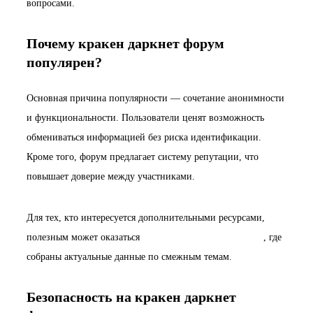
вопросами.
Почему кракен даркнет форум
популярен?
Основная причина популярности — сочетание анонимности
и функциональности. Пользователи ценят возможность
обмениваться информацией без риска идентификации.
Кроме того, форум предлагает систему репутации, что
повышает доверие между участниками.
Для тех, кто интересуется дополнительными ресурсами,
полезным может оказаться
benjaminhairsanantoniotx.com
, где
собраны актуальные данные по смежным темам.
Безопасность на кракен даркнет