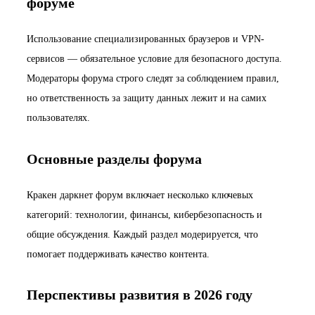
форуме
Использование специализированных браузеров и VPN-
сервисов — обязательное условие для безопасного доступа.
Модераторы форума строго следят за соблюдением правил,
но ответственность за защиту данных лежит и на самих
пользователях.
Основные разделы форума
Кракен даркнет форум включает несколько ключевых
категорий: технологии, финансы, кибербезопасность и
общие обсуждения. Каждый раздел модерируется, что
помогает поддерживать качество контента.
Перспективы развития в 2026 году