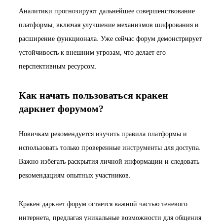
Аналитики прогнозируют дальнейшее совершенствование
платформы, включая улучшение механизмов шифрования и
расширение функционала. Уже сейчас форум демонстрирует
устойчивость к внешним угрозам, что делает его
перспективным ресурсом.
Как начать пользоваться кракен
даркнет форумом?
Новичкам рекомендуется изучить правила платформы и
использовать только проверенные инструменты для доступа.
Важно избегать раскрытия личной информации и следовать
рекомендациям опытных участников.
Кракен даркнет форум остается важной частью теневого
интернета, предлагая уникальные возможности для общения