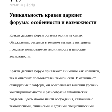
2026.06.30
未分類
Уникальность кракен даркнет
форума: особенности и возможности
Кракен даркнет форум остается одним из самых
обсуждаемых ресурсов в теневом сегменте интернета,
предлагая пользователям анонимность и широкие
возможности.
Кракен даркнет форум привлекает внимание как новичков,
так и опытных пользователей темной сети. В отличие от
стандартных платформ, он обеспечивает высокий уровень
конфиденциальности и разнообразие тематических
разделов. Здесь можно найти обсуждения, связанные с
технологиями, финансами и другими специфическими