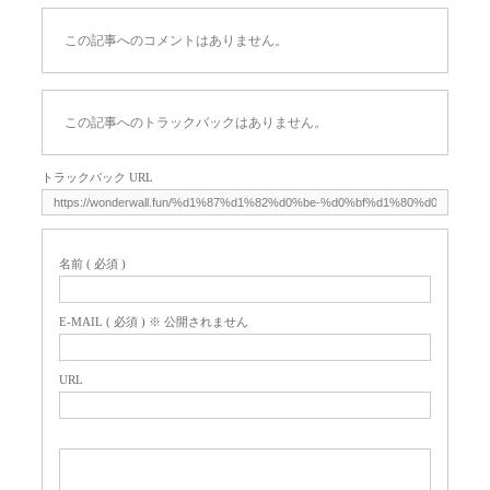
この記事へのコメントはありません。
この記事へのトラックバックはありません。
トラックバック URL
名前 ( 必須 )
E-MAIL ( 必須 ) ※ 公開されません
URL