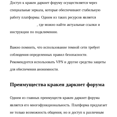
Доступ к кракен даркнет форуму осуществляется через
специальные зеркала, которые обеспечивают стабильную
работу платформы. Одним из таких ресурсов является
https://kra-dark.cc
, где можно найти актуальные ссылки и
инструкции по подключению.
Важно помнить, что использование темной сети требует
соблюдения определенных правил безопасности.
Рекомендуется использовать VPN и другие средства защиты
для обеспечения анонимности.
Преимущества кракен даркнет форума
Одним из главных преимуществ кракен даркнет форума
является его многофункциональность. Платформа предлагает
не только возможность общения, но и доступ к различным