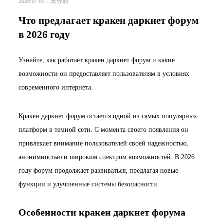
2026.07.03
未分類
Что предлагает кракен даркнет форум
в 2026 году
Узнайте, как работает кракен даркнет форум и какие
возможности он предоставляет пользователям в условиях
современного интернета.
Кракен даркнет форум остается одной из самых популярных
платформ в темной сети. С момента своего появления он
привлекает внимание пользователей своей надежностью,
анонимностью и широким спектром возможностей. В 2026
году форум продолжает развиваться, предлагая новые
функции и улучшенные системы безопасности.
Особенности кракен даркнет форума