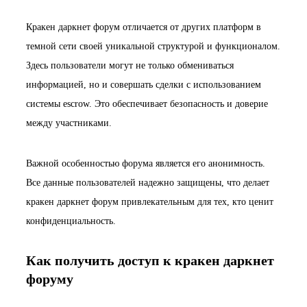
Кракен даркнет форум отличается от других платформ в
темной сети своей уникальной структурой и функционалом.
Здесь пользователи могут не только обмениваться
информацией, но и совершать сделки с использованием
системы escrow. Это обеспечивает безопасность и доверие
между участниками.
Важной особенностью форума является его анонимность.
Все данные пользователей надежно защищены, что делает
кракен даркнет форум привлекательным для тех, кто ценит
конфиденциальность.
Как получить доступ к кракен даркнет
форуму