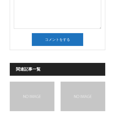
関連記事一覧