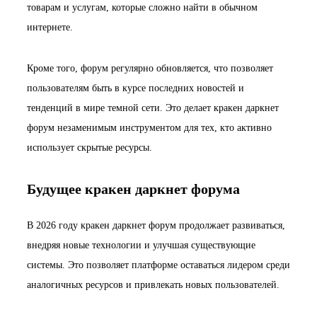
товарам и услугам, которые сложно найти в обычном
интернете.
Кроме того, форум регулярно обновляется, что позволяет
пользователям быть в курсе последних новостей и
тенденций в мире темной сети. Это делает кракен даркнет
форум незаменимым инструментом для тех, кто активно
использует скрытые ресурсы.
Будущее кракен даркнет форума
В 2026 году кракен даркнет форум продолжает развиваться,
внедряя новые технологии и улучшая существующие
системы. Это позволяет платформе оставаться лидером среди
аналогичных ресурсов и привлекать новых пользователей.