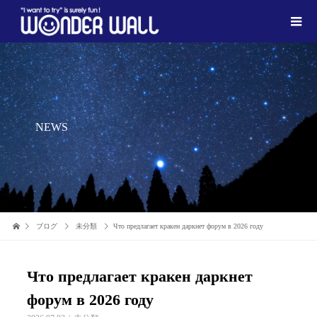
NEWS
ブログ
未分類
Что предлагает кракен даркнет форум в 2026 году
Что предлагает кракен даркнет
форум в 2026 году