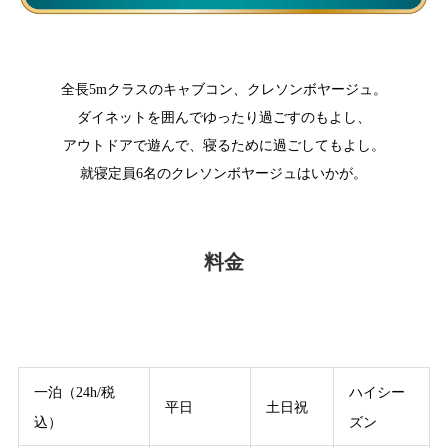
全長5mクラスのキャブコン、クレソンボヤージュ。
ダイネットを囲んでゆったり過ごすのもよし、
アウトドアで遊んで、寝るために過ごしてもよし。
就寝定員6名のクレソンボヤージュはいかが。
料金
一泊（24h/税
ハイシー
平日
土日祝
込）
ズン