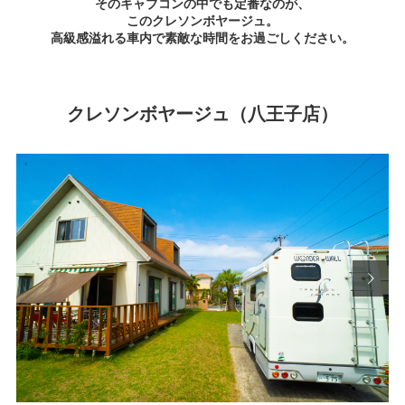
そのキャブコンの中でも定番なのが、
このクレソンボヤージュ。
高級感溢れる車内で素敵な時間をお過ごしください。
クレソンボヤージュ（八王子店）
