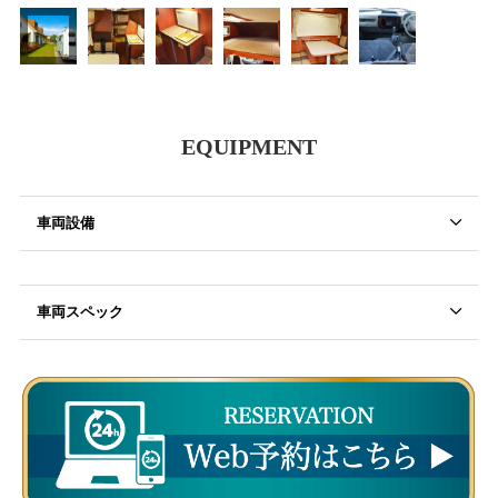
EQUIPMENT
車両設備
車両スペック