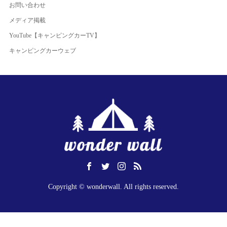
お問い合わせ
メディア掲載
YouTube【キャンピングカーTV】
キャンピングカーウェブ
Copyright © wonderwall. All rights reserved.