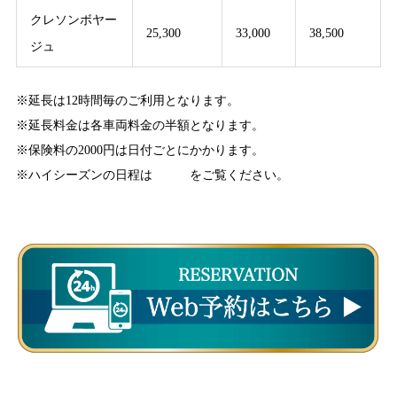
クレソンボヤー
25,300
33,000
38,500
ジュ
※延長は12時間毎のご利用となります。
※延長料金は各車両料金の半額となります。
※保険料の2000円は日付ごとにかかります。
※ハイシーズンの日程は
こちら
をご覧ください。