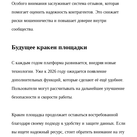
Особого внимания заслуживает система отзывов, которая
помогает оценить надежность контрагентов. Это снижает
риски мошенничества и повышает доверие внутри
сообщества.
Будущее кракен площадки
С каждым годом платформа развивается, внедряя новые
технологии. Уже к 2026 году ожидается появление
дополнительных функций, которые сделают её ещё удобнее.
Пользователи могут рассчитывать на дальнейшее улучшение
безопасности и скорости работы.
Кракен площадка продолжает оставаться востребованной
благодаря своему подходу к удобству и защите данных. Если
вы ищете надежный ресурс, стоит обратить внимание на эту