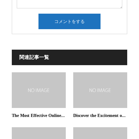
関連記事一覧
The Most Effective Online...
Discover the Excitement o...