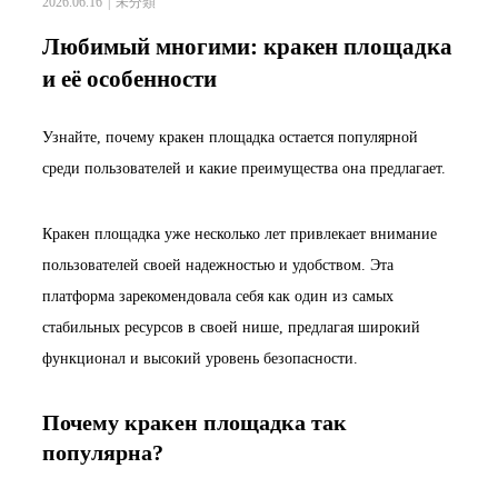
2026.06.16
未分類
Любимый многими: кракен площадка
и её особенности
Узнайте, почему кракен площадка остается популярной
среди пользователей и какие преимущества она предлагает.
Кракен площадка уже несколько лет привлекает внимание
пользователей своей надежностью и удобством. Эта
платформа зарекомендовала себя как один из самых
стабильных ресурсов в своей нише, предлагая широкий
функционал и высокий уровень безопасности.
Почему кракен площадка так
популярна?