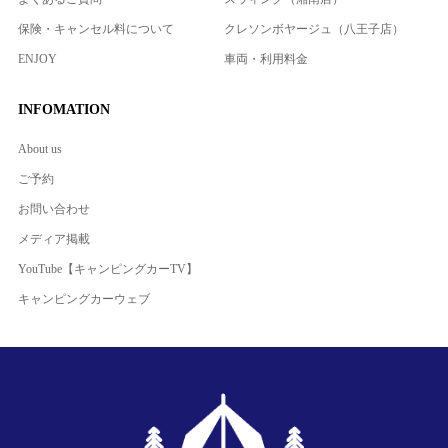
保険・キャンセル料について
クレソンボヤージュ（八王子店）
ENJOY
車両・利用料金
INFOMATION
About us
ご予約
お問い合わせ
メディア掲載
YouTube【キャンピングカーTV】
キャンピングカーウェブ