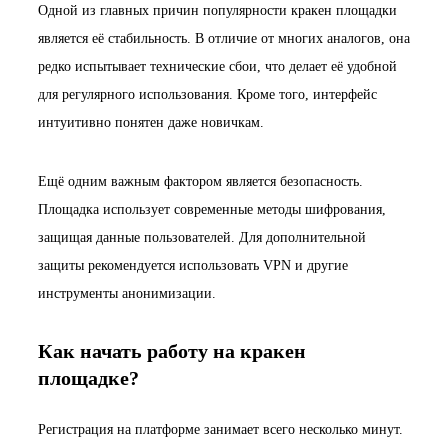
Одной из главных причин популярности кракен площадки
является её стабильность. В отличие от многих аналогов, она
редко испытывает технические сбои, что делает её удобной
для регулярного использования. Кроме того, интерфейс
интуитивно понятен даже новичкам.
Ещё одним важным фактором является безопасность.
Площадка использует современные методы шифрования,
защищая данные пользователей. Для дополнительной
защиты рекомендуется использовать VPN и другие
инструменты анонимизации.
Как начать работу на кракен
площадке?
Регистрация на платформе занимает всего несколько минут.