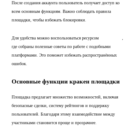
После создания аккаунта пользователь получает доступ ко
всем основным функциям. Важно соблюдать правила
площадки, чтобы избежать блокировки.
Для удобства можно воспользоваться ресурсом
1000fix.com
,
где собраны полезные советы по работе с подобными
платформами. Это поможет избежать распространённых
ошибок.
Основные функции кракен площадки
Площадка предлагает множество возможностей, включая
безопасные сделки, систему рейтингов и поддержку
пользователей. Благодаря этому взаимодействие между
участниками становится проще и прозрачнее.