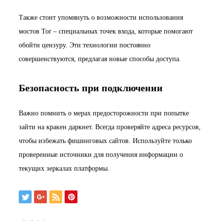
Также стоит упомянуть о возможности использования
мостов Tor – специальных точек входа, которые помогают
обойти цензуру. Эти технологии постоянно
совершенствуются, предлагая новые способы доступа.
Безопасность при подключении
Важно помнить о мерах предосторожности при попытке
зайти на кракен даркнет. Всегда проверяйте адреса ресурсов,
чтобы избежать фишинговых сайтов. Используйте только
проверенные источники для получения информации о
текущих зеркалах платформы.