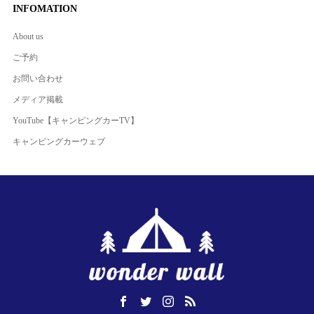
INFOMATION
About us
ご予約
お問い合わせ
メディア掲載
YouTube【キャンピングカーTV】
キャンピングカーウェブ