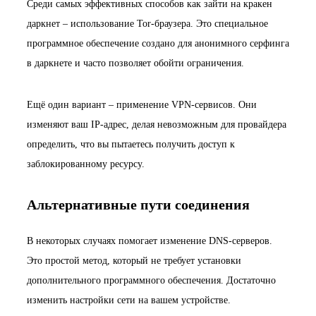
Среди самых эффективных способов как зайти на кракен
даркнет – использование Tor-браузера. Это специальное
программное обеспечение создано для анонимного серфинга
в даркнете и часто позволяет обойти ограничения.
Ещё один вариант – применение VPN-сервисов. Они
изменяют ваш IP-адрес, делая невозможным для провайдера
определить, что вы пытаетесь получить доступ к
заблокированному ресурсу.
Альтернативные пути соединения
В некоторых случаях помогает изменение DNS-серверов.
Это простой метод, который не требует установки
дополнительного программного обеспечения. Достаточно
изменить настройки сети на вашем устройстве.