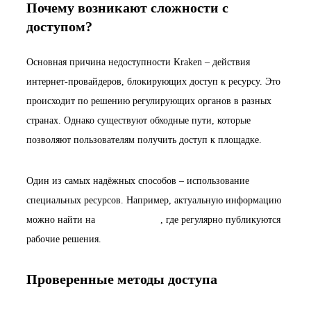
Почему возникают сложности с
доступом?
Основная причина недоступности Kraken – действия
интернет-провайдеров, блокирующих доступ к ресурсу. Это
происходит по решению регулирующих органов в разных
странах. Однако существуют обходные пути, которые
позволяют пользователям получить доступ к площадке.
Один из самых надёжных способов – использование
специальных ресурсов. Например, актуальную информацию
можно найти на
krekan-site.com
, где регулярно публикуются
рабочие решения.
Проверенные методы доступа