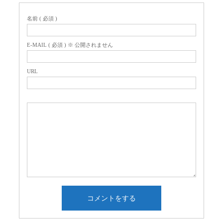
名前 ( 必須 )
E-MAIL ( 必須 ) ※ 公開されません
URL