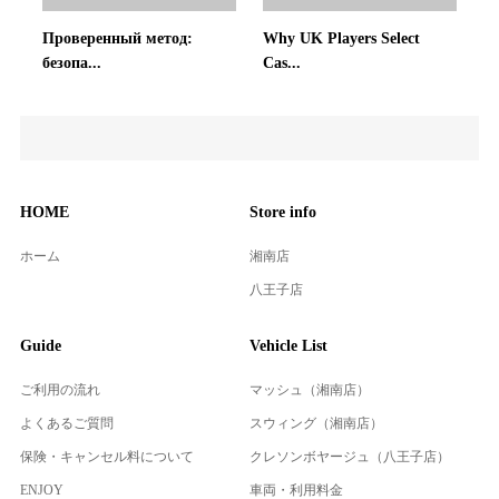
Проверенный метод:
Why UK Players Select
безопа...
Cas...
HOME
Store info
ホーム
湘南店
八王子店
Guide
Vehicle List
ご利用の流れ
マッシュ（湘南店）
よくあるご質問
スウィング（湘南店）
保険・キャンセル料について
クレソンボヤージュ（八王子店）
ENJOY
車両・利用料金