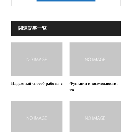
関連記事一覧
Надежный способ работы с
Функции и возможности:
...
ка...