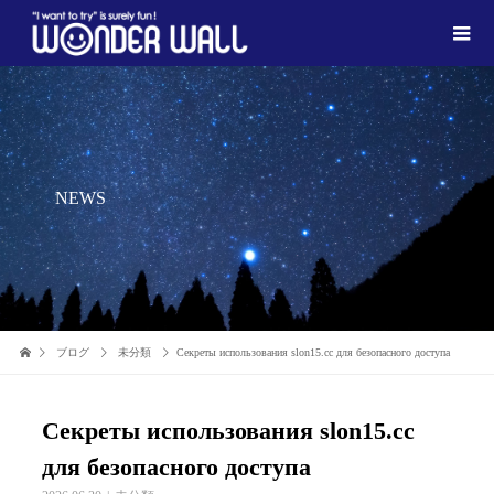
NEWS
ブログ
未分類
Секреты использования slon15.cc для безопасного доступа
Секреты использования slon15.cc
для безопасного доступа