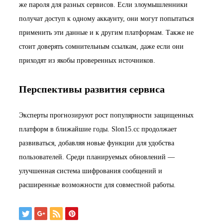
же пароля для разных сервисов. Если злоумышленники
получат доступ к одному аккаунту, они могут попытаться
применить эти данные и к другим платформам. Также не
стоит доверять сомнительным ссылкам, даже если они
приходят из якобы проверенных источников.
Перспективы развития сервиса
Эксперты прогнозируют рост популярности защищенных
платформ в ближайшие годы. Slon15.cc продолжает
развиваться, добавляя новые функции для удобства
пользователей. Среди планируемых обновлений —
улучшенная система шифрования сообщений и
расширенные возможности для совместной работы.