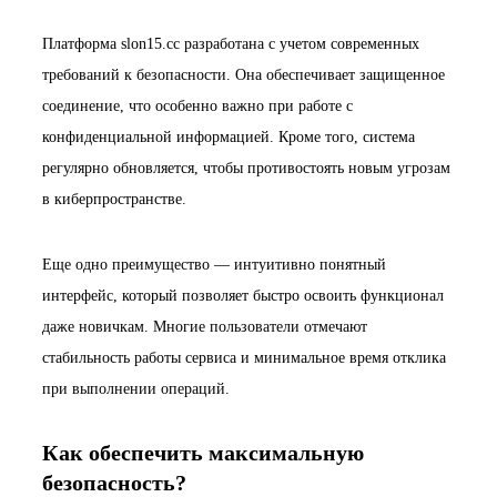
Платформа slon15.cc разработана с учетом современных
требований к безопасности. Она обеспечивает защищенное
соединение, что особенно важно при работе с
конфиденциальной информацией. Кроме того, система
регулярно обновляется, чтобы противостоять новым угрозам
в киберпространстве.
Еще одно преимущество — интуитивно понятный
интерфейс, который позволяет быстро освоить функционал
даже новичкам. Многие пользователи отмечают
стабильность работы сервиса и минимальное время отклика
при выполнении операций.
Как обеспечить максимальную
безопасность?