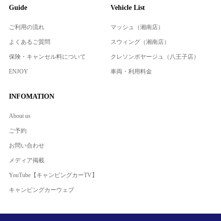
Guide
Vehicle List
ご利用の流れ
マッシュ（湘南店）
よくあるご質問
スウィング（湘南店）
保険・キャンセル料について
クレソンボヤージュ（八王子店）
ENJOY
車両・利用料金
INFOMATION
About us
ご予約
お問い合わせ
メディア掲載
YouTube【キャンピングカーTV】
キャンピングカーウェブ