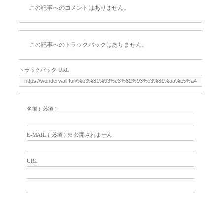
この記事へのコメントはありません。
この記事へのトラックバックはありません。
トラックバック URL
名前 ( 必須 )
E-MAIL ( 必須 ) ※ 公開されません
URL