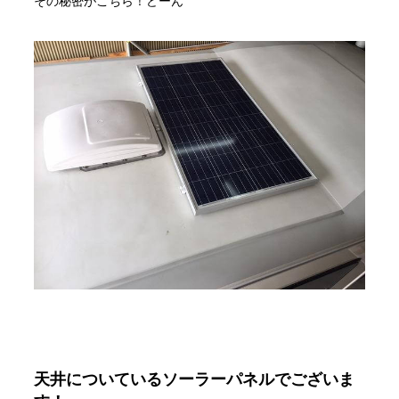
その秘密がこちら！どーん
天井についているソーラーパネルでございま