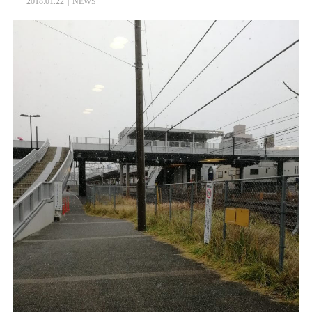
2018.01.22
NEWS