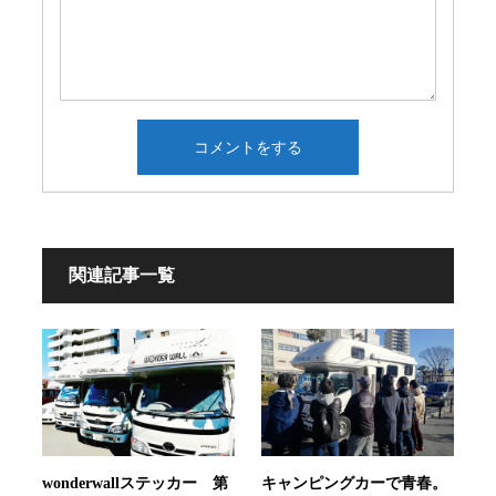
関連記事一覧
wonderwallステッカー 第
キャンピングカーで青春。