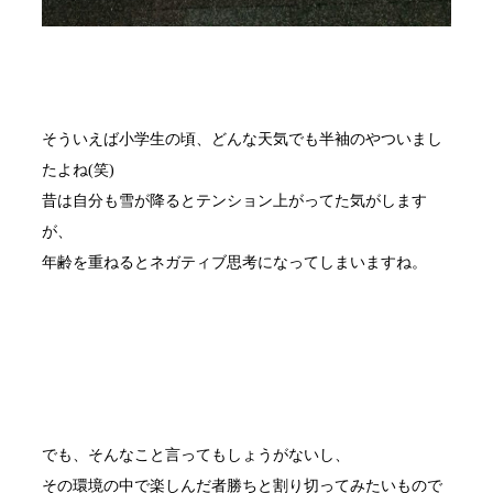
そういえば小学生の頃、どんな天気でも半袖のやついまし
たよね(笑)
昔は自分も雪が降るとテンション上がってた気がします
が、
年齢を重ねるとネガティブ思考になってしまいますね。
でも、そんなこと言ってもしょうがないし、
その環境の中で楽しんだ者勝ちと割り切ってみたいもので