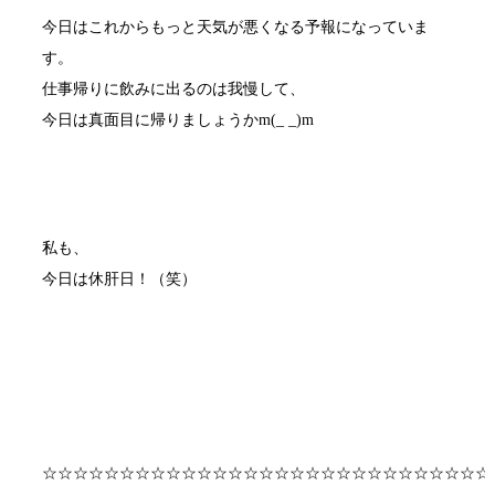
今日はこれからもっと天気が悪くなる予報になっていま
す。
仕事帰りに飲みに出るのは我慢して、
今日は真面目に帰りましょうかm(_ _)m
私も、
今日は休肝日！（笑）
☆☆☆☆☆☆☆☆☆☆☆☆☆☆☆☆☆☆☆☆☆☆☆☆☆☆☆☆☆