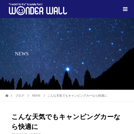
NEWS
ブログ
NEWS
こんな天気でもキャンピングカーなら快適に
こんな天気でもキャンピングカーな
ら快適に