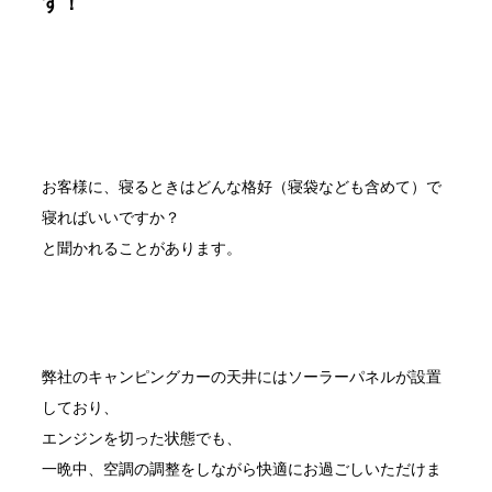
す！
お客様に、寝るときはどんな格好（寝袋なども含めて）で
寝ればいいですか？
と聞かれることがあります。
弊社のキャンピングカーの天井にはソーラーパネルが設置
しており、
エンジンを切った状態でも、
一晩中、空調の調整をしながら快適にお過ごしいただけま