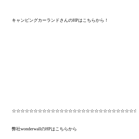
キャンピングカーランドさんのHPはこちらから！
http://www.campingcarland.co.jp
☆☆☆☆☆☆☆☆☆☆☆☆☆☆☆☆☆☆☆☆☆☆☆☆☆☆☆☆☆
弊社wonderwallのHPはこちらから