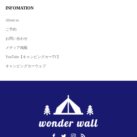
INFOMATION
About us
ご予約
お問い合わせ
メディア掲載
YouTube【キャンピングカーTV】
キャンピングカーウェブ