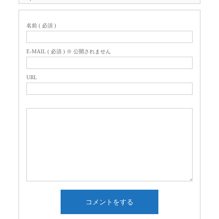
名前 ( 必須 )
E-MAIL ( 必須 ) ※ 公開されません
URL