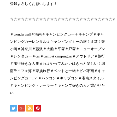
登録よろしくお願いします！
☆☆☆☆☆☆☆☆☆☆☆☆☆☆☆☆☆☆☆☆☆☆☆☆☆☆☆☆☆
＃wonderwall＃湘南＃キャンピングカー＃キャンプ＃キャ
ンピングカーレンタル＃キャンピングカーの旅＃辻堂＃茅
ヶ崎＃神奈川＃藤沢＃大船＃平塚＃戸塚＃ニューオープン
＃レンタカー＃car＃camp＃campingcar＃アウトドア＃旅行
＃旅行好きな人集まれ＃やってみたいはきっと楽しい＃湘
南ライフ＃海＃家族旅行＃ペットと一緒＃ビバ湘南＃キャ
ンピングカーTV ＃バンコン＃キャブコン＃湘南スタイル
＃キャンピングトレーラー＃キャンプ好きの人と繋がりた
い