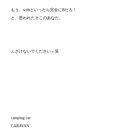
もう、withといったら完全にBだろ！
と、思われたそこのあなた。
ふざけないでください←笑
camping car
CARAVAN