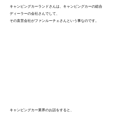
キャンピングカーランドさんは、キャンピングカーの総合
ディーラーの会社さんでして、
その直営会社がファンルーチェさんという事なのです。
キャンピングカー業界のお話をすると、