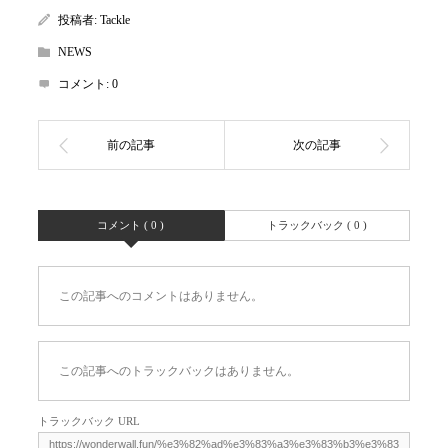
投稿者:
Tackle
NEWS
コメント:
0
コメント ( 0 )
トラックバック ( 0 )
この記事へのコメントはありません。
この記事へのトラックバックはありません。
トラックバック URL