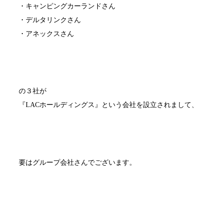
・キャンピングカーランドさん
・デルタリンクさん
・アネックスさん
の３社が
『LACホールディングス』という会社を設立されまして、
要はグループ会社さんでございます。