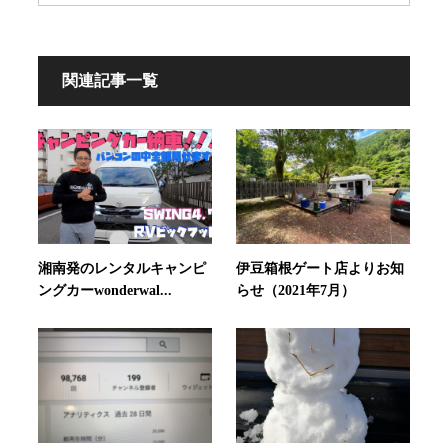
関連記事一覧
湘南発のレンタルキャンピ
伊豆箱根ゲート店よりお知
ングカーwonderwal...
らせ（2021年7月）