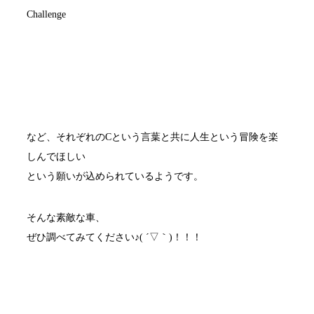
Challenge
など、それぞれのCという言葉と共に人生という冒険を楽
しんでほしい
という願いが込められているようです。
そんな素敵な車、
ぜひ調べてみてください♪( ´▽｀)！！！