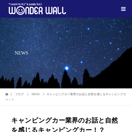
NEWS
ブログ
NEWS
キャンピングカー業界のお話と自然を感じるキャンピングカ
ー！？
キャンピングカー業界のお話と自然
を感じるキャンピングカー！？