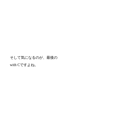
そして気になるのが、最後の
with Cですよね。