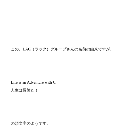
この、LAC（ラック）グループさんの名前の由来ですが、
Life is an Adventure with C
人生は冒険だ！
の頭文字のようです。