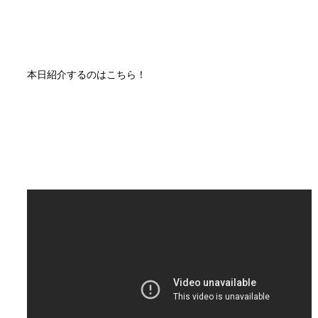
本日紹介するのはこちら！