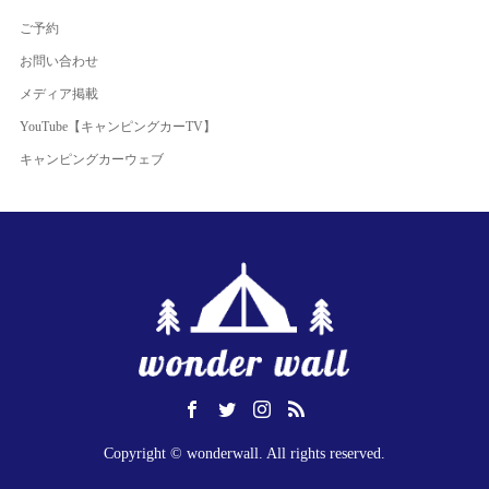
ご予約
お問い合わせ
メディア掲載
YouTube【キャンピングカーTV】
キャンピングカーウェブ
Copyright © wonderwall. All rights reserved.