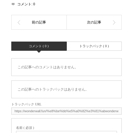
コメント:
0
コメント ( 0 )
トラックバック ( 0 )
この記事へのコメントはありません。
この記事へのトラックバックはありません。
トラックバック URL
名前 ( 必須 )