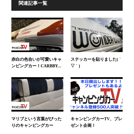
関連記事一覧
赤白の色合いが可愛いキャ
ステッカーを貼りました( ´
ンピングカー！CARBBY...
▽ ` )
マリブという言葉がぴった
キャンピングカーTV、プレ
りのキャンピングカー
ゼント企画！