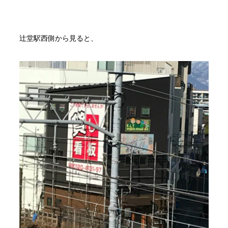
辻堂駅西側から見ると、