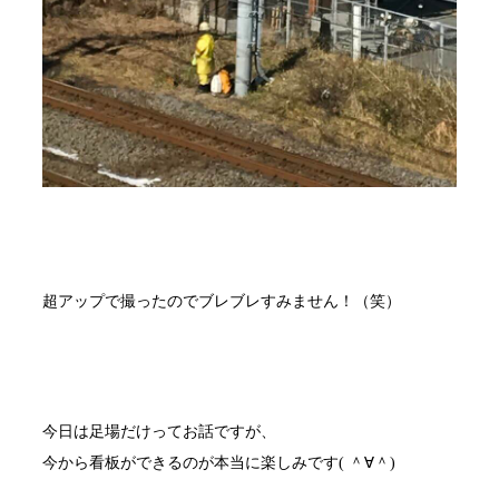
超アップで撮ったのでブレブレすみません！（笑）
今日は足場だけってお話ですが、
今から看板ができるのが本当に楽しみです( ＾∀＾)