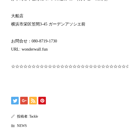
大船店
横浜市栄区笠間3-45 ガーデンアソシエ前
お問合せ：080-8719-1730
URL: wonderwall.fun
☆☆☆☆☆☆☆☆☆☆☆☆☆☆☆☆☆☆☆☆☆☆☆☆☆☆☆☆☆
投稿者:
Tackle
NEWS