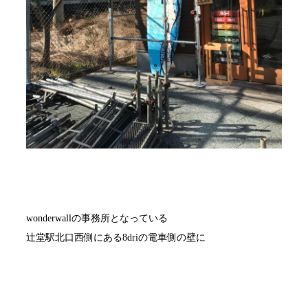
wonderwallの事務所となっている
辻堂駅北口西側にある8driの電車側の壁に