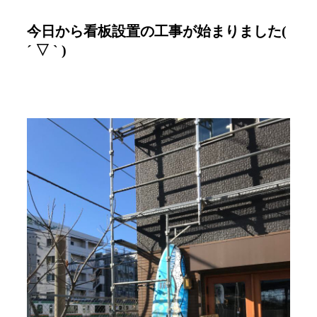
今日から看板設置の工事が始まりました(
´ ▽ ` )