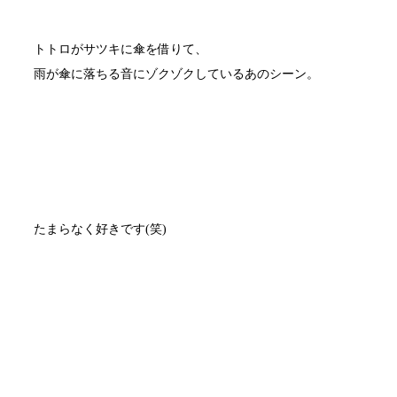
トトロがサツキに傘を借りて、
雨が傘に落ちる音にゾクゾクしているあのシーン。
たまらなく好きです(笑)