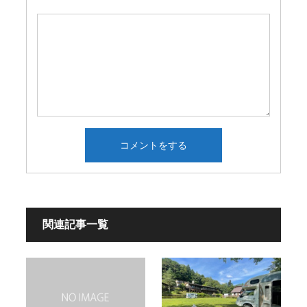
関連記事一覧