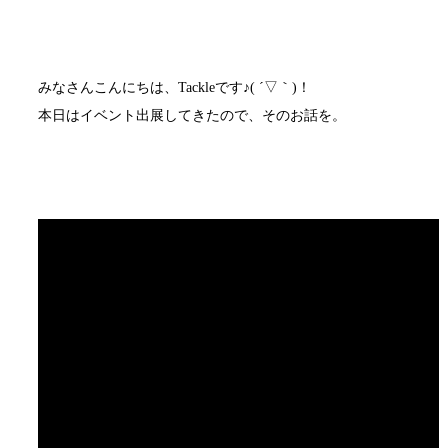
みなさんこんにちは、Tackleです♪( ´▽｀)！
本日はイベント出展してきたので、そのお話を。