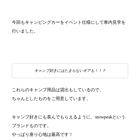
今回もキャンピングカーをイベント仕様にして車内見学を
行いました。
キャンプ好きにはたまらないギアも！！？
これらのキャンプ用品は貸出もしているので、
ちゃんとしたものをご用意しています。
キャンプ好きにも喜んでもらえるように、snowpeakという
ブランドものです。
やっぱり座り心地は最高です！