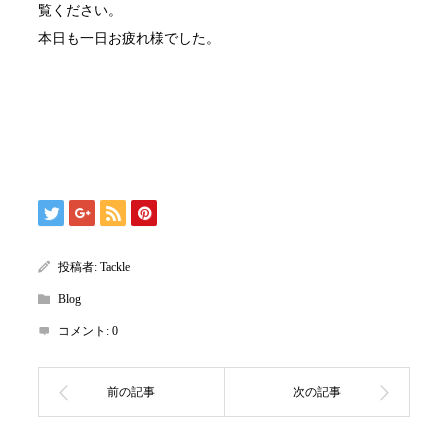
覧ください。
本日も一日お疲れ様でした。
投稿者:
Tackle
Blog
コメント:
0