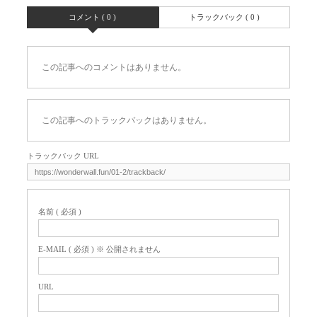
コメント ( 0 )
トラックバック ( 0 )
この記事へのコメントはありません。
この記事へのトラックバックはありません。
トラックバック URL
名前 ( 必須 )
E-MAIL ( 必須 ) ※ 公開されません
URL