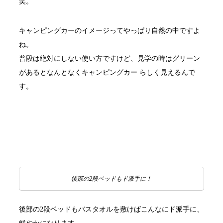
笑。
キャンピングカーのイメージってやっぱり自然の中ですよ
ね。
普段は絶対にしない使い方ですけど、見学の時はグリーン
があるとなんとなくキャンピングカー らしく見えるんで
す。
後部の2段ベッドもド派手に！
後部の2段ベッドもバスタオルを敷けばこんなにド派手に、