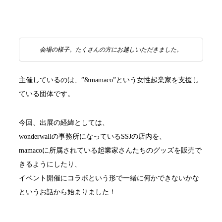
会場の様子。たくさんの方にお越しいただきました。
主催しているのは、”&mamaco”という女性起業家を支援し
ている団体です。
今回、出展の経緯としては、
wonderwallの事務所になっているSSJの店内を、
mamacoに所属されている起業家さんたちのグッズを販売で
きるようにしたり、
イベント開催にコラボという形で一緒に何かできないかな
というお話から始まりました！