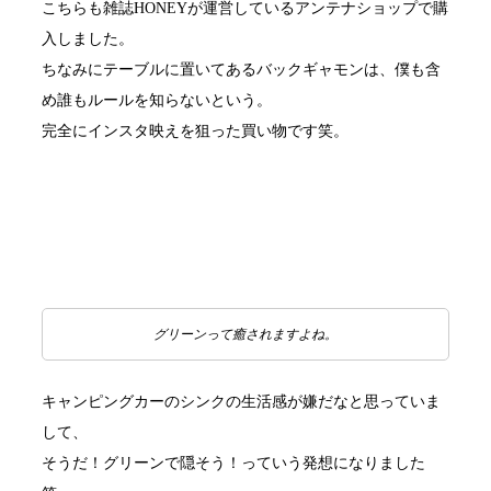
こちらも雑誌HONEYが運営しているアンテナショップで購
入しました。
ちなみにテーブルに置いてあるバックギャモンは、僕も含
め誰もルールを知らないという。
完全にインスタ映えを狙った買い物です笑。
グリーンって癒されますよね。
キャンピングカーのシンクの生活感が嫌だなと思っていま
して、
そうだ！グリーンで隠そう！っていう発想になりました