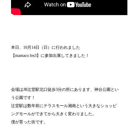
本日、10月14日（日）に行われました
【mamaco.fes3】に参加出展してきました！
会場はJR辻堂駅北口徒歩3分の所にあります、神台公園とい
う公園です！
辻堂駅は数年前にテラスモール湘南という大きなショッピ
ングモールができてから大きく変わりました。
僕が育った街です。