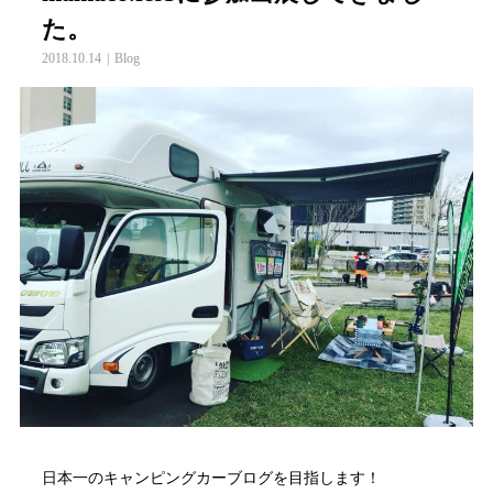
た。
2018.10.14
Blog
日本一のキャンピングカーブログを目指します！