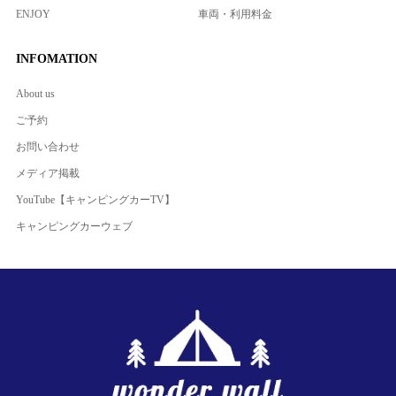
ENJOY
車両・利用料金
INFOMATION
About us
ご予約
お問い合わせ
メディア掲載
YouTube【キャンピングカーTV】
キャンピングカーウェブ