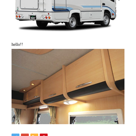
hello!!