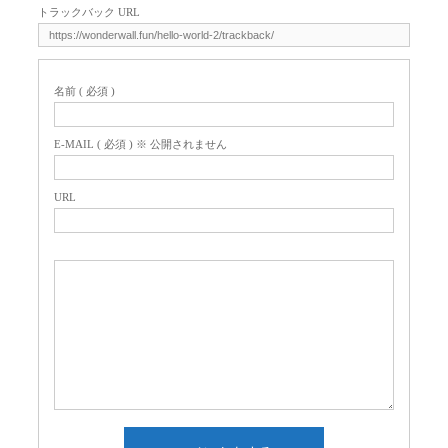
トラックバック URL
名前 ( 必須 )
E-MAIL ( 必須 ) ※ 公開されません
URL