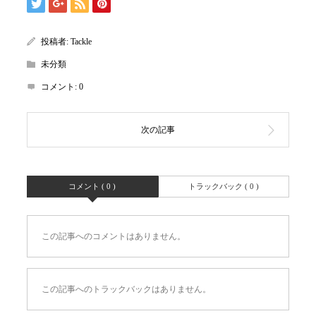
投稿者:
Tackle
未分類
コメント:
0
コメント ( 0 )
トラックバック ( 0 )
この記事へのコメントはありません。
この記事へのトラックバックはありません。