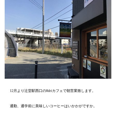
12月より辻堂駅西口の8driカフェで朝営業致します。
通勤、通学前に美味しいコーヒーはいかかがですか。