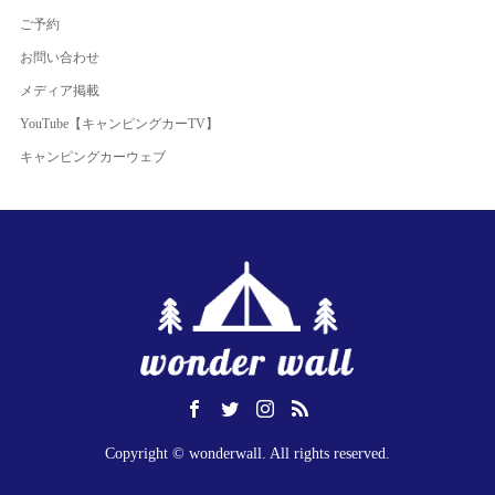
ご予約
お問い合わせ
メディア掲載
YouTube【キャンピングカーTV】
キャンピングカーウェブ
Copyright © wonderwall. All rights reserved.