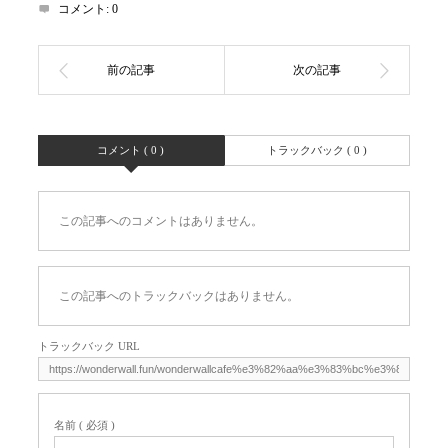
コメント:
0
コメント ( 0 )
トラックバック ( 0 )
この記事へのコメントはありません。
この記事へのトラックバックはありません。
トラックバック URL
名前 ( 必須 )