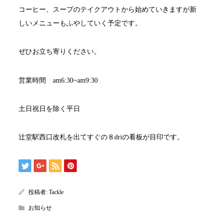
コーヒー、スープのテイクアウトから始めていきますが新
しいメニューもふやしていく予定です。
ぜひお立ち寄りください。
営業時間 am6:30~am9:30
土日祝日を除く平日
辻堂駅西口改札を出てすぐの８driの看板が目印です。
投稿者:
Tackle
お知らせ