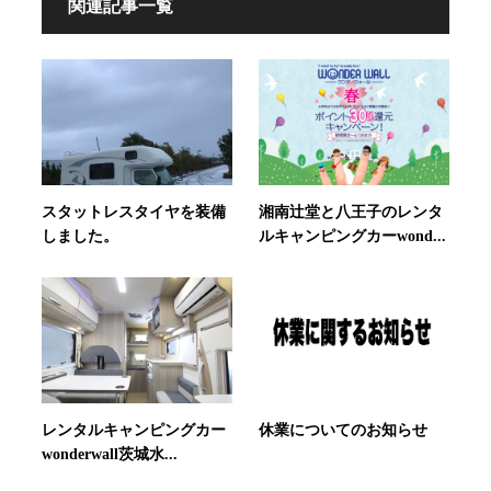
関連記事一覧
スタットレスタイヤを装備
湘南辻堂と八王子のレンタ
しました。
ルキャンピングカーwond...
レンタルキャンピングカー
休業についてのお知らせ
wonderwall茨城水...