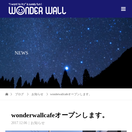
NEWS
ブログ
お知らせ
wonderwallcafeオープンします。
wonderwallcafeオープンします。
2017.12.06
お知らせ